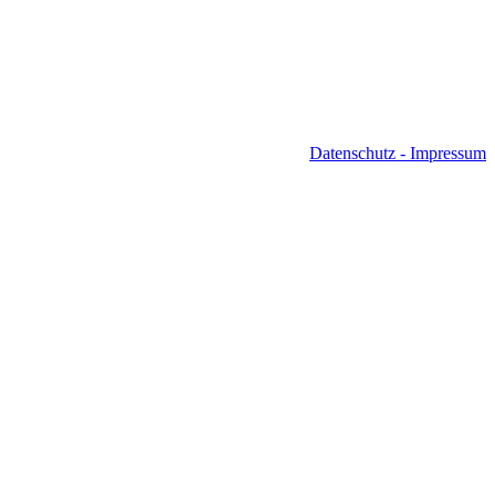
Datenschutz -
Impressum