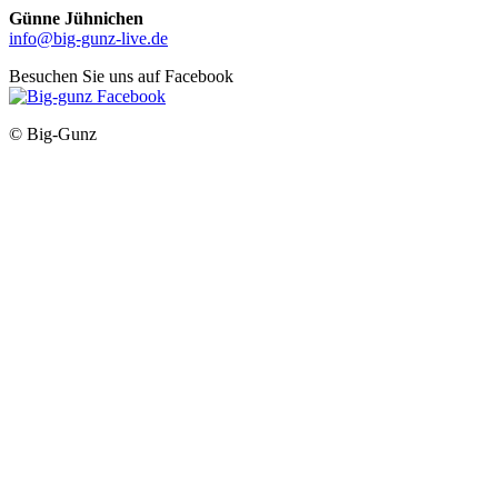
Günne Jühnichen
info@big-gunz-live.de
Besuchen Sie uns auf Facebook
© Big-Gunz