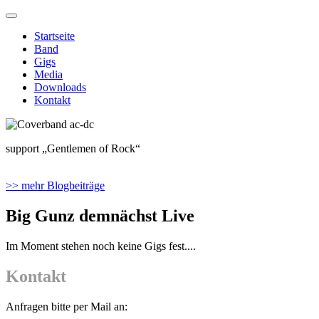
Startseite
Band
Gigs
Media
Downloads
Kontakt
support „Gentlemen of Rock“
>> mehr Blogbeiträge
Big Gunz demnächst Live
Im Moment stehen noch keine Gigs fest....
Kontakt
Anfragen bitte per Mail an: