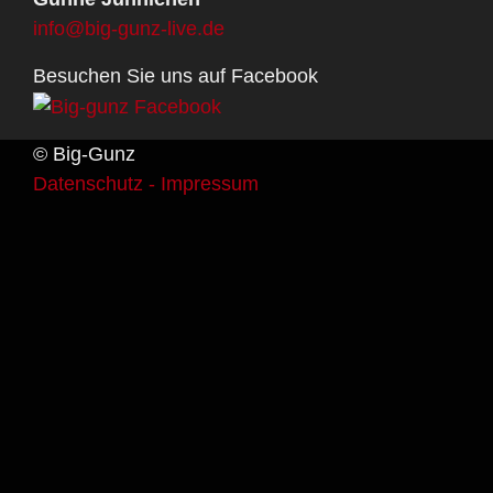
info@big-gunz-live.de
Besuchen Sie uns auf Facebook
© Big-Gunz
Datenschutz -
Impressum