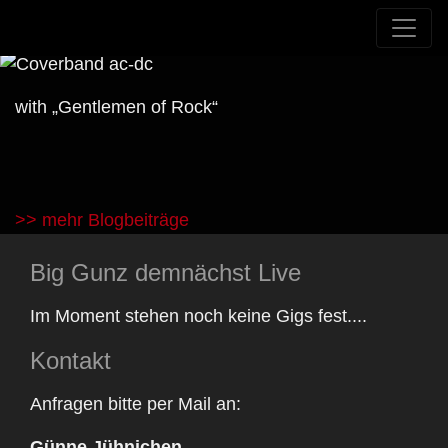
with „Gentlemen of Rock“
>> mehr Blogbeiträge
Big Gunz demnächst Live
Im Moment stehen noch keine Gigs fest....
Kontakt
Anfragen bitte per Mail an:
Günne Jühnichen