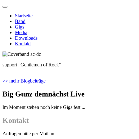
Startseite
Band
Gigs
Media
Downloads
Kontakt
support „Gentlemen of Rock“
>> mehr Blogbeiträge
Big Gunz demnächst Live
Im Moment stehen noch keine Gigs fest....
Kontakt
Anfragen bitte per Mail an: