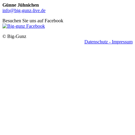
Günne Jühnichen
info@big-gunz-live.de
Besuchen Sie uns auf Facebook
© Big-Gunz
Datenschutz -
Impressum