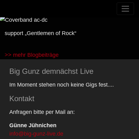
support „Gentlemen of Rock“
>> mehr Blogbeiträge
Big Gunz demnächst Live
Im Moment stehen noch keine Gigs fest....
Kontakt
Anfragen bitte per Mail an:
Günne Jühnichen
info@big-gunz-live.de