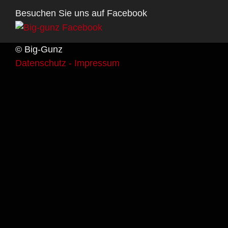
Besuchen Sie uns auf Facebook
© Big-Gunz
Datenschutz -
Impressum